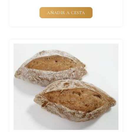
AÑADIR A CESTA