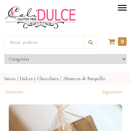
0
Inicio
/
Dulces y Chocolates
/
Abanicos de Barquillo
Anterior
Siguiente