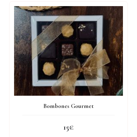
Bombones Gourmet
15