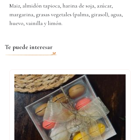
Maiz, almidón tapioca, harina de soja, azúcar,
margarina, grasas vegetales (palma, girasol), agua,
huevo, vainilla y limón.
Te puede interesar