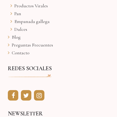
Productos Virales
Pan
Empanada gallega
Dulces
Blog
Preguntas Frecuentes
Contacto
REDES SOCIALES
NEWSLETTER