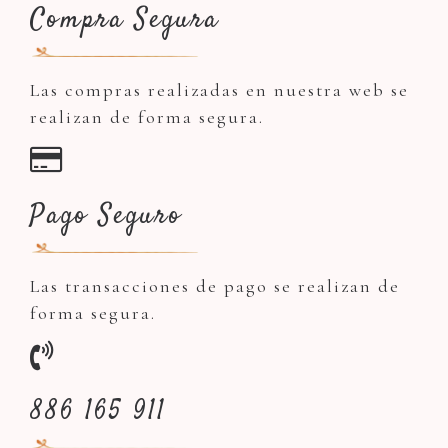
Compra Segura
Las compras realizadas en nuestra web se
realizan de forma segura.
Pago Seguro
Las transacciones de pago se realizan de
forma segura.
886 165 911