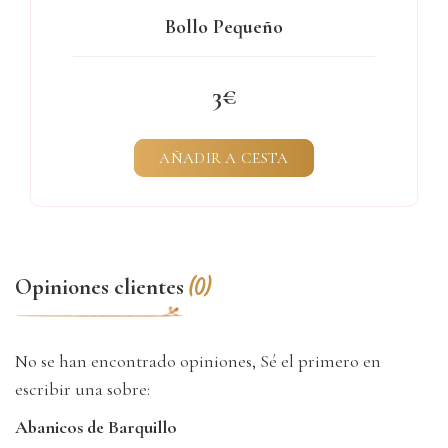
Bollo Pequeño
3
AÑADIR A CESTA
Opiniones clientes
(0)
No se han encontrado opiniones, Sé el primero en
escribir una sobre:
Abanicos de Barquillo