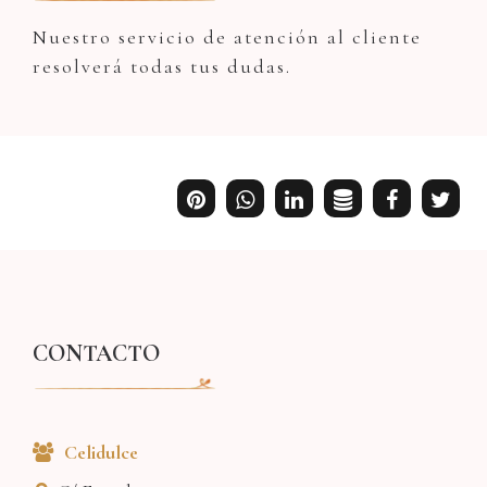
Nuestro servicio de atención al cliente
resolverá todas tus dudas.
CONTACTO
Celidulce