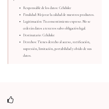
Responsable de los datos: Celidulce
Finalidad: Mejorar la calidad de nuestros productos.
Legitimación: Tu consentimiento expreso. No se
cederán datos a terceros salvo obligación legal.
Destinatario: Celidulce
Derechos: Tienes derecho al acceso, rectificación,
supresión, limitación, portabilidad y olvido de sus
datos.