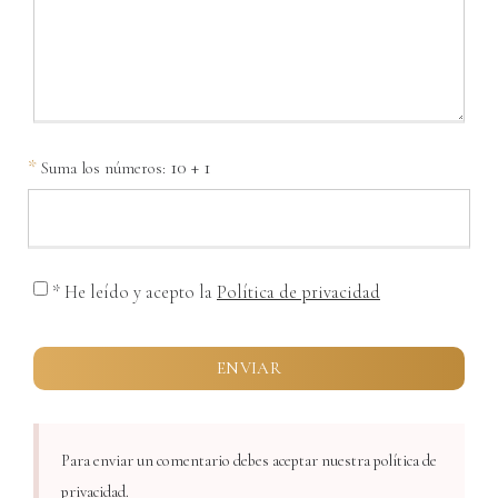
*
10 + 1
Suma los números:
* He leído y acepto la
Política de privacidad
Para enviar un comentario debes aceptar nuestra política de
privacidad.