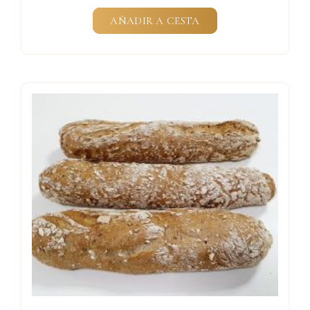
AÑADIR A CESTA