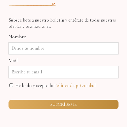
Subscríbete a nuestro boletín y entérate de todas nuestras
ofertas y promociones.
Nombre
Mail
He leído y acepto la
Política de privacidad
SUSCRÍBEME