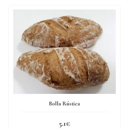
Bolla Rústica
5.1