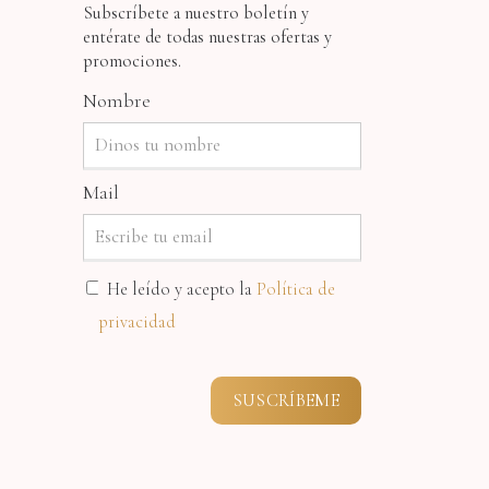
Subscríbete a nuestro boletín y
entérate de todas nuestras ofertas y
promociones.
Nombre
Mail
He leído y acepto la
Política de
privacidad
SUSCRÍBEME