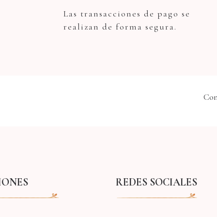
Las transacciones de pago se
realizan de forma segura.
Com
IONES
REDES SOCIALES