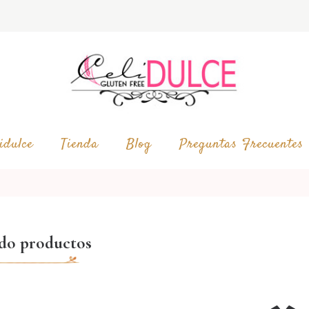
idulce
Tienda
Blog
Preguntas Frecuentes
ado productos