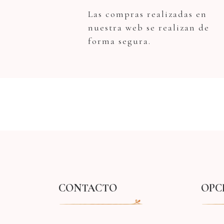
Las compras realizadas en
nuestra web se realizan de
forma segura.
CONTACTO
OPC