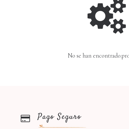
No se han encontrado.pr
Pago Seguro