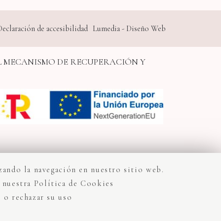
Declaración de accesibilidad
Lumedia - Diseño Web
L MECANISMO DE RECUPERACIÓN Y
zando la navegación en nuestro sitio web.
 nuestra Política de Cookies
 o rechazar su uso