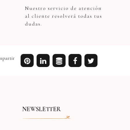
Nuestro servicio de atención
al cliente resolverá todas tus
dudas.
partir
NEWSLETTER