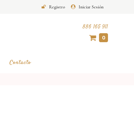
Registro
Iniciar Sesión
886 165 911
0
Contacto