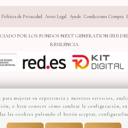
Política de Privacidad
Aviso Legal
Ayuda
Condiciones Compra
CIADO POR LOS FONDOS NEXT GENERATION (EU) DE
RESILENCIA
 para mejorar su experiencia y nuestros servicios, anali
ión, o bien conocer cómo cambiar la configuración, en
das las cookies pulsando el botón aceptar, configurarlas