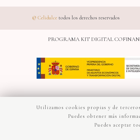
©
Celidulce
todos los derechos reservados
PROGRAMA KIT DIGITAL COFINAN
Utilizamos cookies propias y de terceros
Puedes obtener más informac
Puedes aceptar to