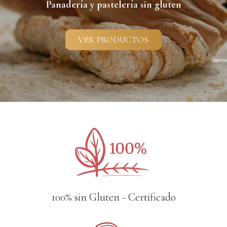
Panadería y pastelería sin gluten
VER PRODUCTOS
100% sin Gluten - Certificado