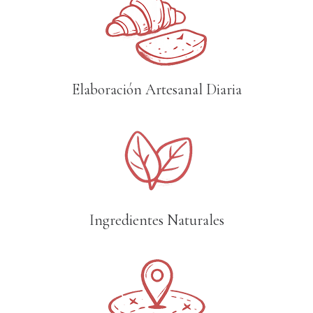
Elaboración Artesanal Diaria
Ingredientes Naturales