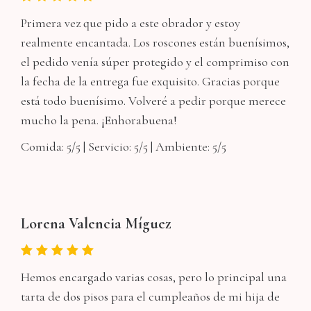
Primera vez que pido a este obrador y estoy
realmente encantada. Los roscones están buenísimos,
el pedido venía súper protegido y el comprimiso con
la fecha de la entrega fue exquisito. Gracias porque
está todo buenísimo. Volveré a pedir porque merece
mucho la pena. ¡Enhorabuena!
Comida: 5/5 | Servicio: 5/5 | Ambiente: 5/5
Lorena Valencia Míguez
Hemos encargado varias cosas, pero lo principal una
tarta de dos pisos para el cumpleaños de mi hija de