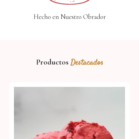
Hecho en Nuestro Obrador
Destacados
Productos