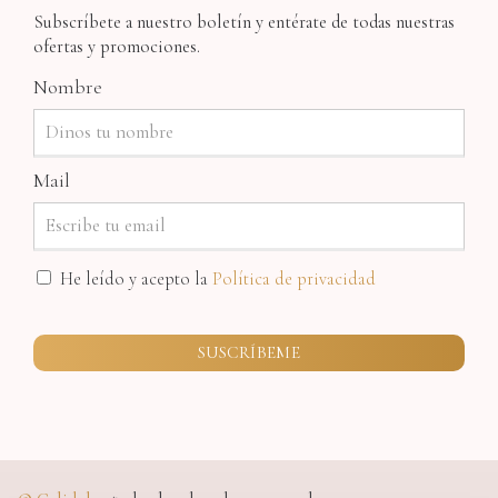
Subscríbete a nuestro boletín y entérate de todas nuestras
ofertas y promociones.
Nombre
Mail
He leído y acepto la
Política de privacidad
SUSCRÍBEME