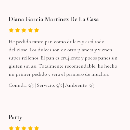
Diana Garcia Martinez De La Casa
He pedido tanto pan como dulces y está todo
delicioso. Los dulces son de otro planeta y vienen
súper rellenos. El pan es crujiente y pocos panes sin
gluten sin así. Totalmente recomendable, he hecho
mi primer pedido y será el primero de muchos.
Comida: 5/5 | Servicio: 5/5 | Ambiente: 5/5
Patty