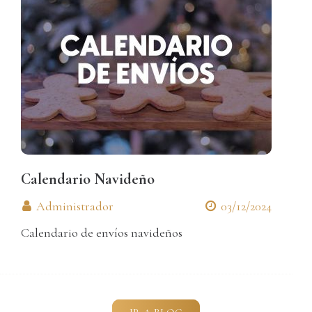
Calendario Navideño
Administrador
03/12/2024
Calendario de envíos navideños