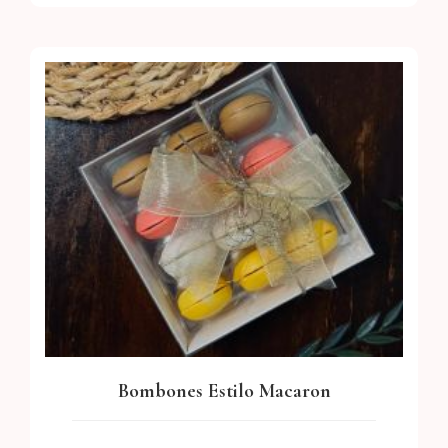
Bombones Estilo Macaron