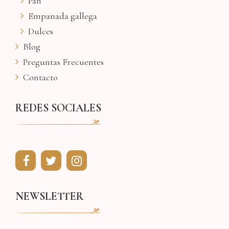
Pan
Empanada gallega
Dulces
Blog
Preguntas Frecuentes
Contacto
REDES SOCIALES
NEWSLETTER