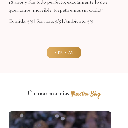
18 años y fue todo perfecto, exactamente lo que
queríamos, increíble. Repetiremos sin duda!!
Comida: 5/5 | Servicio: 5/5 | Ambiente: 5/5
VER MÁS
Últimas noticias
Nuestro Blog